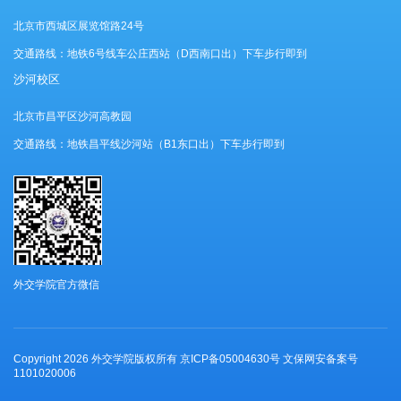
北京市西城区展览馆路24号
交通路线：地铁6号线车公庄西站（D西南口出）下车步行即到
沙河校区
北京市昌平区沙河高教园
交通路线：地铁昌平线沙河站（B1东口出）下车步行即到
外交学院官方微信
Copyright
2026 外交学院版权所有 京ICP备05004630号 文保网安备案号
1101020006