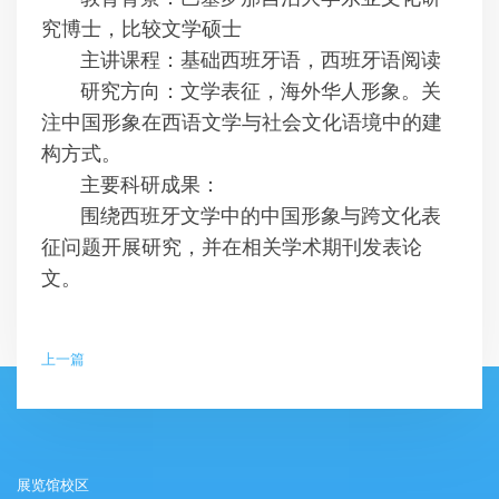
究博士，比较文学硕士
主讲课程：基础西班牙语，西班牙语阅读
研究方向：文学表征，海外华人形象。关
注中国形象在西语文学与社会文化语境中的建
构方式。
主要科研成果：
围绕西班牙文学中的中国形象与跨文化表
征问题开展研究，并在相关学术期刊发表论
文。
上一篇
展览馆校区