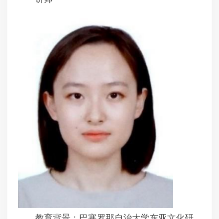
教育背景：巴塞罗那自治大学东亚文化研